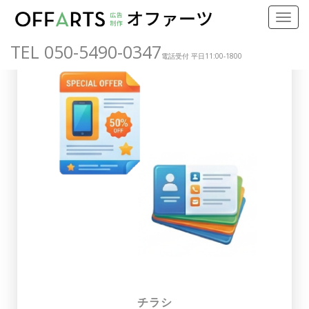
TEL 050-5490-0347
電話受付 平日11:00-1800
チラシ