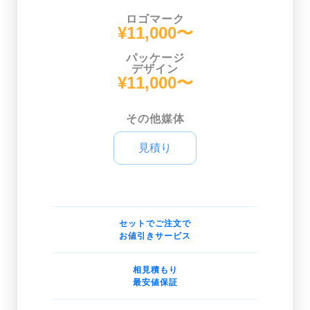
ロゴマーク
¥11,000〜
パッケージ
デザイン
¥11,000〜
その他媒体
見積り
セットでご注文で
お値引きサービス
相見積もり
最安値保証