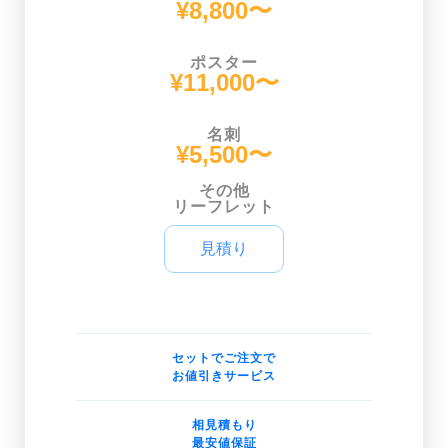
¥8,800〜
ポスター
¥11,000〜
名刺
¥5,500〜
その他
リーフレット
見積り
セットでご注文で
お値引きサービス
相見積もり
最安値保証