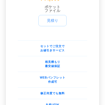
ポケット
ファイル
見積り
セットでご注文で
お値引きサービス
相見積もり
最安値保証
WEBパンフレット
作成可
修正何度でも無料
丸投げOK