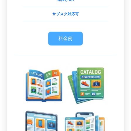
サブスク対応可
料金例