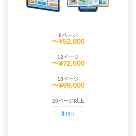
8ページ
〜¥52,800
12ページ
〜¥72,600
16ページ
〜¥99,000
20ページ以上
見積り