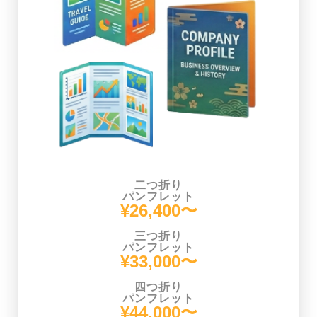
二つ折り
パンフレット
¥26,400〜
三つ折り
パンフレット
¥33,000〜
四つ折り
パンフレット
¥44,000〜