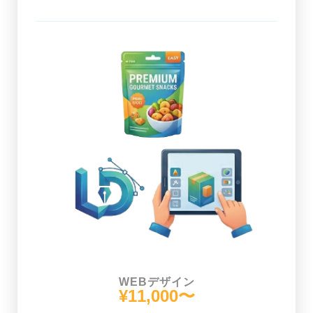
WEBデザイン
¥11,000〜